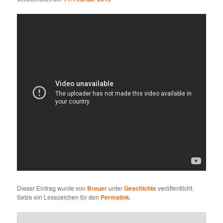
Dieser Eintrag wurde von
Breuer
unter
Geschichte
veröffentlicht.
Setze ein Lesezeichen für den
Permalink
.