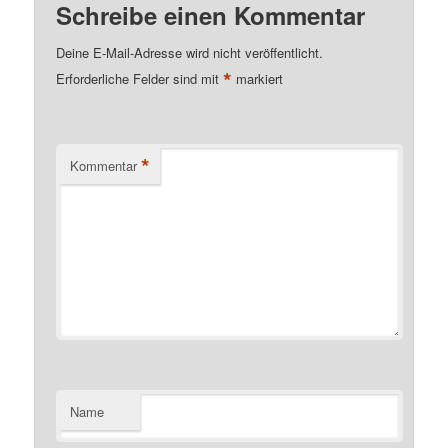
Schreibe einen Kommentar
Deine E-Mail-Adresse wird nicht veröffentlicht.
*
Erforderliche Felder sind mit
markiert
*
Kommentar
Name