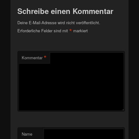
Schreibe einen Kommentar
Deine E-Mail-Adresse wird nicht veröffentlicht.
*
Erforderliche Felder sind mit
markiert
*
Kommentar
Name