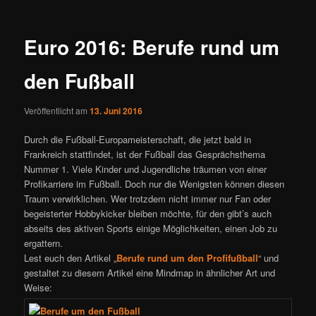
Euro 2016: Berufe rund um
den Fußball
Veröffentlicht am
13. Juni 2016
Durch die Fußball-Europameisterschaft, die jetzt bald in
Frankreich stattfindet, ist der Fußball das Gesprächsthema
Nummer 1. Viele Kinder und Jugendliche träumen von einer
Profikarriere im Fußball. Doch nur die Wenigsten können diesen
Traum verwirklichen. Wer trotzdem nicht immer nur Fan oder
begeisterter Hobbykicker bleiben möchte, für den gibt’s auch
abseits des aktiven Sports einige Möglichkeiten, einen Job zu
ergattern.
Lest euch den Artikel „
Berufe rund um den Profifußball
“ und
gestaltet zu diesem Artikel eine Mindmap in ähnlicher Art und
Weise: