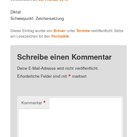
Diktat
Schwerpunkt: Zeichensetzung
Dieser Eintrag wurde von
Breuer
unter
Termine
veröffentlicht. Setze
ein Lesezeichen für den
Permalink
.
Schreibe einen Kommentar
Deine E-Mail-Adresse wird nicht veröffentlicht.
*
Erforderliche Felder sind mit
markiert
*
Kommentar