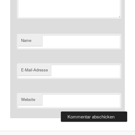
Name
E-Mail-Adresse
Website