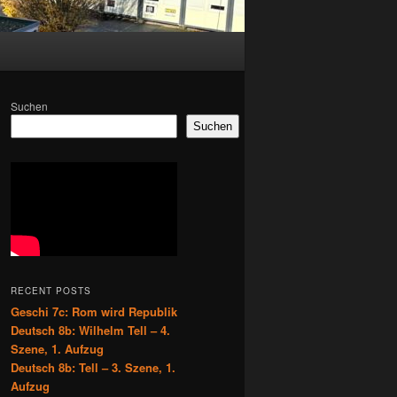
Suchen
Suchen
RECENT POSTS
Geschi 7c: Rom wird Republik
Deutsch 8b: Wilhelm Tell – 4.
Szene, 1. Aufzug
Deutsch 8b: Tell – 3. Szene, 1.
Aufzug