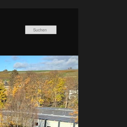
Suchen