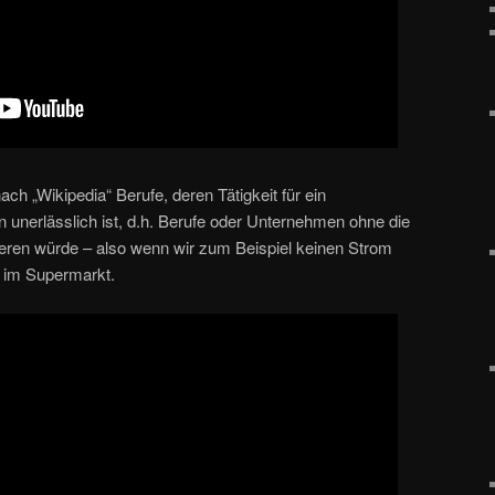
ch „Wikipedia“ Berufe, deren Tätigkeit für ein
unerlässlich ist, d.h. Berufe oder Unternehmen ohne die
nieren würde – also wenn wir zum Beispiel keinen Strom
l im Supermarkt.