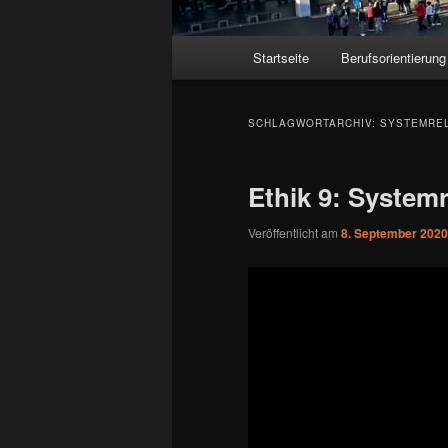
Hauptmenü
Startseite
Berufsorientierung
SCHLAGWORTARCHIV:
SYSTEMRE
Ethik 9: System
Veröffentlicht am
8. September 2020