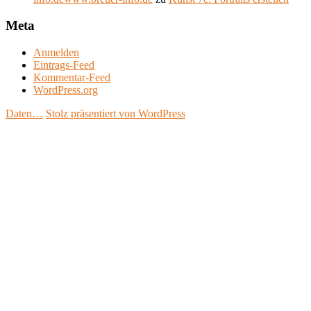
Meta
Anmelden
Eintrags-Feed
Kommentar-Feed
WordPress.org
Daten…
Stolz präsentiert von WordPress