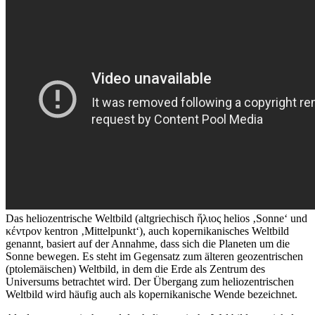
Das heliozentrische Weltbild (altgriechisch ἥλιος helios ‚Sonne‘ und
κέντρον kentron ‚Mittelpunkt‘), auch kopernikanisches Weltbild
genannt, basiert auf der Annahme, dass sich die Planeten um die
Sonne bewegen. Es steht im Gegensatz zum älteren geozentrischen
(ptolemäischen) Weltbild, in dem die Erde als Zentrum des
Universums betrachtet wird. Der Übergang zum heliozentrischen
Weltbild wird häufig auch als kopernikanische Wende bezeichnet.