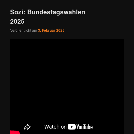
Sozi: Bundestagswahlen
2025
Veröffentlicht am
3. Februar 2025