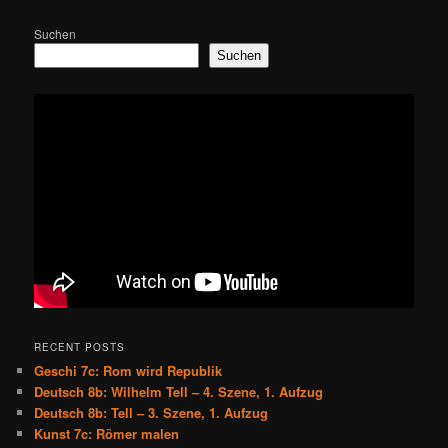
Suchen
Suchen
RECENT POSTS
Geschi 7c: Rom wird Republik
Deutsch 8b: Wilhelm Tell – 4. Szene, 1. Aufzug
Deutsch 8b: Tell – 3. Szene, 1. Aufzug
Kunst 7c: Römer malen