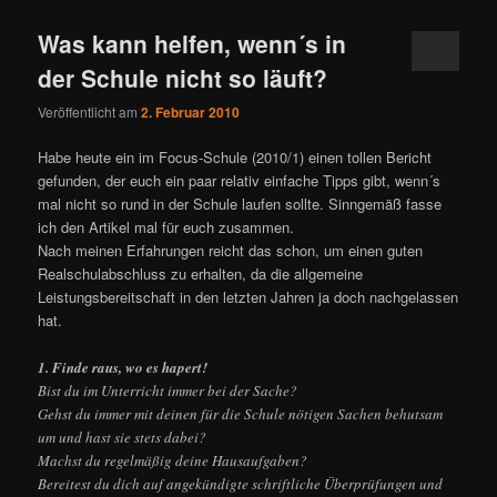
Was kann helfen, wenn´s in
der Schule nicht so läuft?
Veröffentlicht am
2. Februar 2010
Habe heute ein im Focus-Schule (2010/1) einen tollen Bericht
gefunden, der euch ein paar relativ einfache Tipps gibt, wenn´s
mal nicht so rund in der Schule laufen sollte. Sinngemäß fasse
ich den Artikel mal für euch zusammen.
Nach meinen Erfahrungen reicht das schon, um einen guten
Realschulabschluss zu erhalten, da die allgemeine
Leistungsbereitschaft in den letzten Jahren ja doch nachgelassen
hat.
1. Finde raus, wo es hapert!
Bist du im Unterricht immer bei der Sache?
Gehst du immer mit deinen für die Schule nötigen Sachen behutsam
um und hast sie stets dabei?
Machst du regelmäßig deine Hausaufgaben?
Bereitest du dich auf angekündigte schriftliche Überprüfungen und