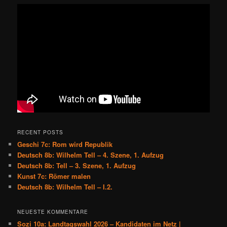
RECENT POSTS
Geschi 7c: Rom wird Republik
Deutsch 8b: Wilhelm Tell – 4. Szene, 1. Aufzug
Deutsch 8b: Tell – 3. Szene, 1. Aufzug
Kunst 7c: Römer malen
Deutsch 8b: Wilhelm Tell – I.2.
NEUESTE KOMMENTARE
Sozi 10a: Landtagswahl 2026 – Kandidaten im Netz |