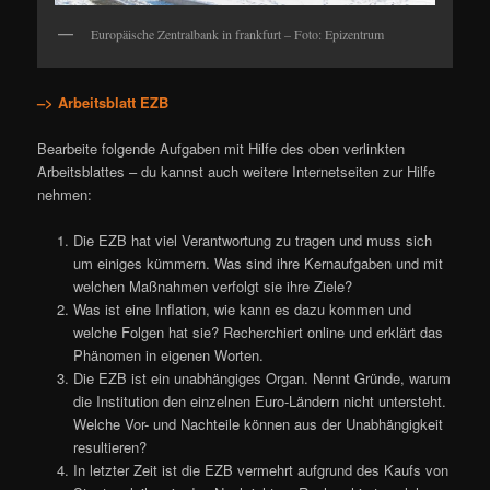
Europäische Zentralbank in frankfurt – Foto: Epizentrum
–> Arbeitsblatt EZB
Bearbeite folgende Aufgaben mit Hilfe des oben verlinkten
Arbeitsblattes – du kannst auch weitere Internetseiten zur Hilfe
nehmen:
Die EZB hat viel Verantwortung zu tragen und muss sich
um einiges kümmern. Was sind ihre Kernaufgaben und mit
welchen Maßnahmen verfolgt sie ihre Ziele?
Was ist eine Inflation, wie kann es dazu kommen und
welche Folgen hat sie? Recherchiert online und erklärt das
Phänomen in eigenen Worten.
Die EZB ist ein unabhängiges Organ. Nennt Gründe, warum
die Institution den einzelnen Euro-Ländern nicht untersteht.
Welche Vor- und Nachteile können aus der Unabhängigkeit
resultieren?
In letzter Zeit ist die EZB vermehrt aufgrund des Kaufs von