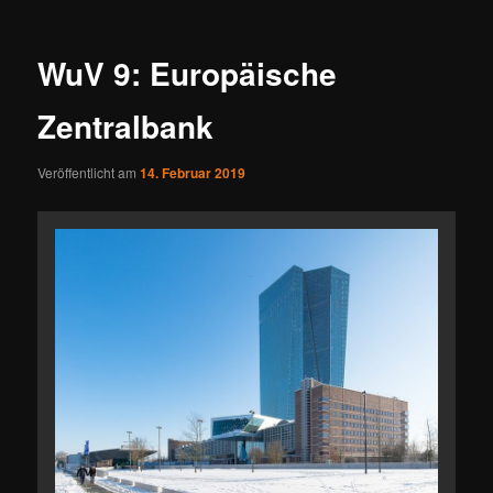
WuV 9: Europäische
Zentralbank
Veröffentlicht am
14. Februar 2019