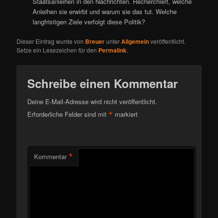
Staatsanleihen in den Nachrichten. Recherchiert, welche
Anleihen sie erwirbt und warum sie das tut. Welche
langfristigen Ziele verfolgt diese Politik?
Dieser Eintrag wurde von
Breuer
unter
Allgemein
veröffentlicht.
Setze ein Lesezeichen für den
Permalink
.
Schreibe einen Kommentar
Deine E-Mail-Adresse wird nicht veröffentlicht.
*
Erforderliche Felder sind mit
markiert
*
Kommentar