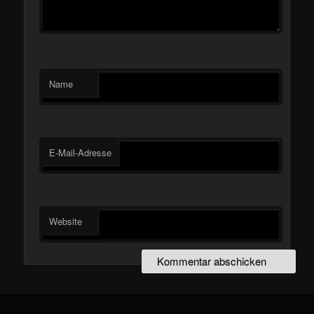
Name
E-Mail-Adresse
Website